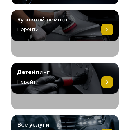
Кузовной ремонт
Перейти
Детейлинг
Перейти
Все услуги