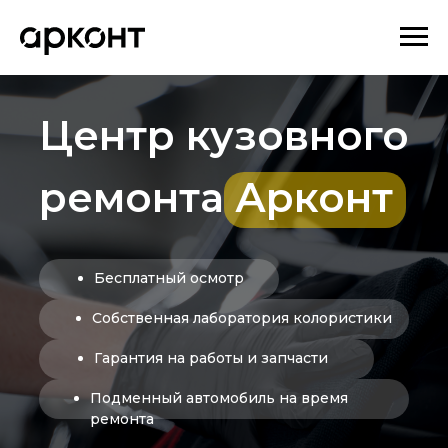
Центр кузовного
ремонта Арконт
Бесплатный осмотр
Собственная лаборатория колористики
Гарантия на работы и запчасти
Подменный автомобиль на время
ремонта