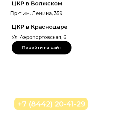
Ул. Аэропортовская, 6
Перейти на сайт
Позвонить нам
+7 (8442) 20-41-29