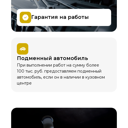
Гарантия на работы
Подменный автомобиль
При выполнении работ на сумму более
100 тыс. руб. предоставляем подменный
автомобиль, если он в наличии в кузовном
центре