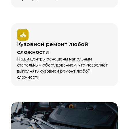
Кузовной ремонт любой
сложности
Наши центры оснащены напольным
стапельным оборудованием, что позволяет
выполнять кузовной ремонт любой
сложности