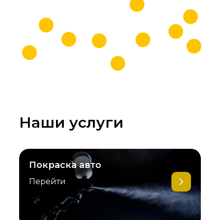
Наши услуги
Покраска авто
Перейти