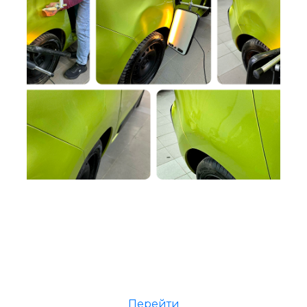
Мы в ВК!
Перейти