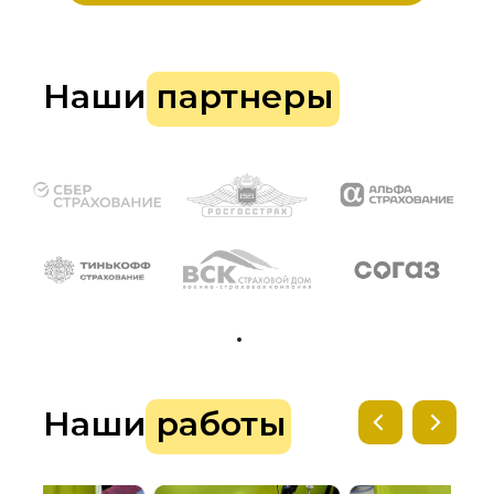
Наши партнеры
Наши работы