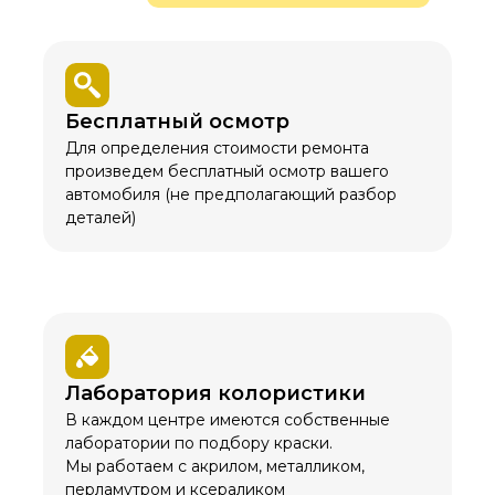
Бесплатный осмотр
Для определения стоимости ремонта
произведем бесплатный осмотр вашего
автомобиля (не предполагающий разбор
деталей)
Лаборатория колористики
В каждом центре имеются собственные
лаборатории по подбору краски.
Мы работаем с акрилом, металликом,
перламутром и ксераликом