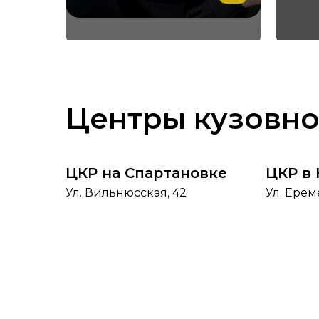
Центры кузовно
ЦКР на Спартановке
ЦКР в
Ул. Вильнюсская, 42
Ул. Ерём