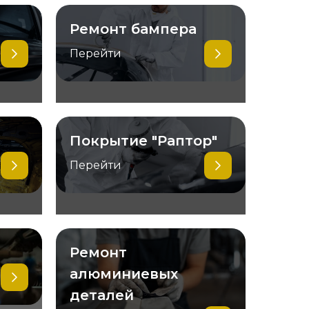
Ремонт бампера
Перейти
Покрытие "Раптор"
Перейти
Ремонт
алюминиевых
деталей