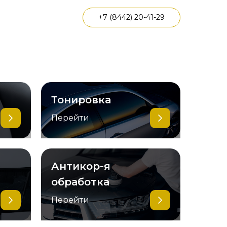
+7 (8442) 20-41-29
Тонировка
Перейти
Антикор-я
обработка
Перейти