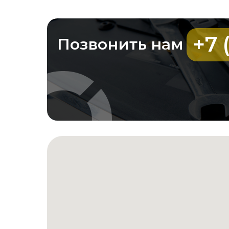
+7 
Позвонить нам