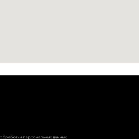
 обработки персональных данных