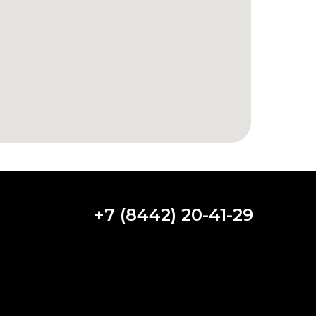
+7 (8442) 20-41-29