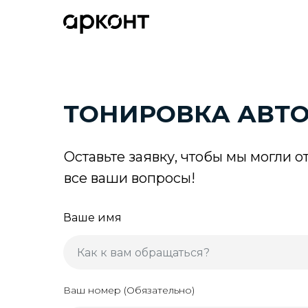
ТОНИРОВКА АВТ
Оставьте заявку, чтобы мы могли о
все ваши вопросы!
Ваше имя
Ваш номер (Обязательно)