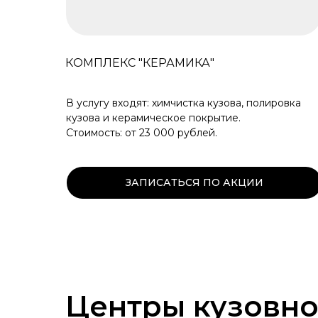
КОМПЛЕКС "КЕРАМИКА"
В услугу входят: химчистка кузова, полировка
кузова и керамическое покрытие.
Стоимость: от 23 000 рублей.
ЗАПИСАТЬСЯ ПО АКЦИИ
Центры кузовно