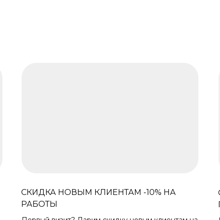
СКИДКА НОВЫМ КЛИЕНТАМ -10% НА
РАБОТЫ