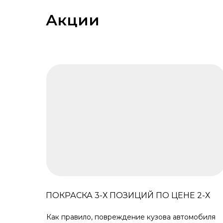
Акции
ПОКРАСКА 3-Х ПОЗИЦИЙ ПО ЦЕНЕ 2-Х
Как правило, повреждение кузова автомобиля