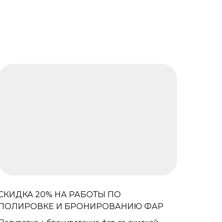
СКИДКА 20% НА РАБОТЫ ПО
ПОЛИРОВКЕ И БРОНИРОВАНИЮ ФАР