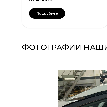
от 4 500 ₽
Подробнее
ФОТОГРАФИИ НАШИ