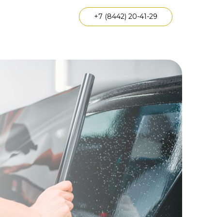
+7 (8442) 20-41-29