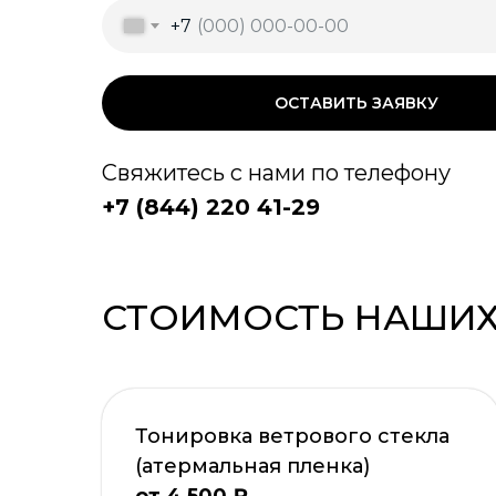
+7
ОСТАВИТЬ ЗАЯВКУ
Свяжитесь с нами по телефону
+7 (844) 220 41-29
СТОИМОСТЬ НАШИХ
Тонировка ветрового стекла
(атермальная пленка)