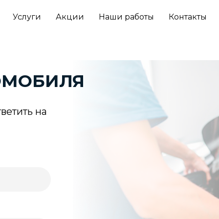
Услуги
Акции
Наши работы
Контакты
ОМОБИЛЯ
тветить на