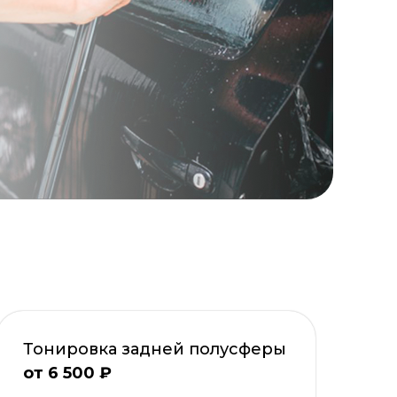
Тонировка задней полусферы
от 6 500 ₽