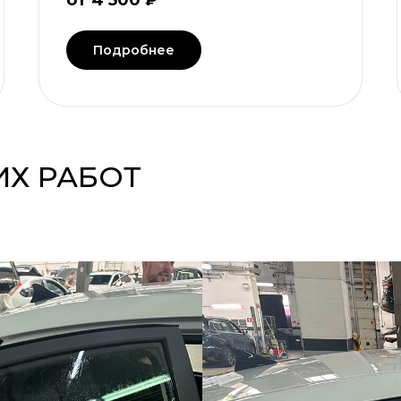
от 4 500 ₽
Подробнее
Х РАБОТ