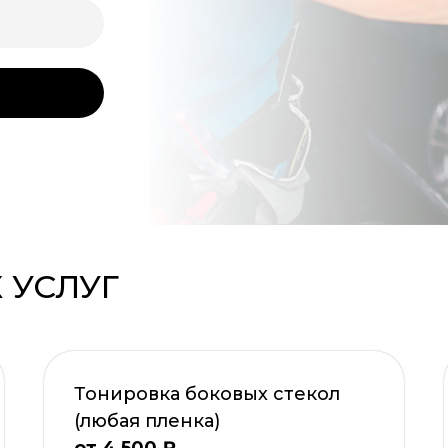
 УСЛУГ
Тонировка боковых стекол
(любая пленка)