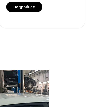
Подробнее