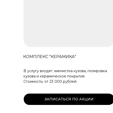
КОМПЛЕКС "КЕРАМИКА"
В услугу входят: химчистка кузова, полировка
кузова и керамическое покрытие.
Стоимость: от 23 000 рублей.
ЗАПИСАТЬСЯ ПО АКЦИИ