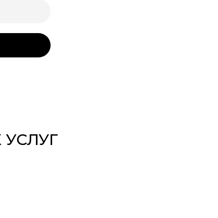
 УСЛУГ