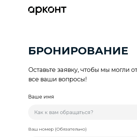
БРОНИРОВАНИЕ
Оставьте заявку, чтобы мы могли о
все ваши вопросы!
Ваше имя
Ваш номер (Обязательно)