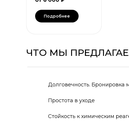
от 6 000 ₽
Подробнее
ЧТО МЫ ПРЕДЛАГА
Долговечность. Бронировка
Простота в уходе
Стойкость к химическим реа