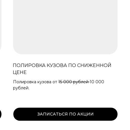
ПОЛИРОВКА КУЗОВА ПО СНИЖЕННОЙ
ЦЕНЕ
Полировка кузова от
15 000 рублей
10 000
рублей.
ЗАПИСАТЬСЯ ПО АКЦИИ