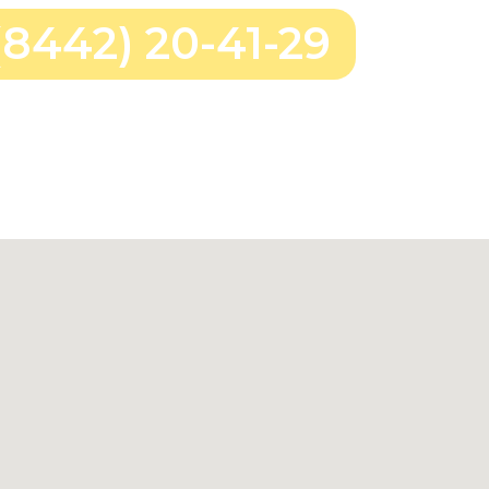
(8442) 20-41-29