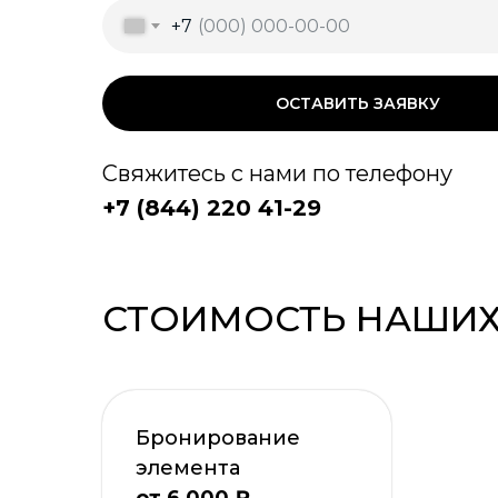
+7
ОСТАВИТЬ ЗАЯВКУ
Свяжитесь с нами по телефону
+7 (844) 220 41-29
СТОИМОСТЬ НАШИХ
Бронирование
элемента