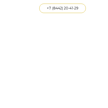
+7 (8442) 20-41-29