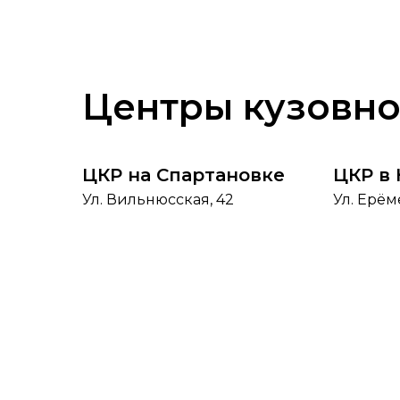
Центры кузовно
ЦКР на Спартановке
ЦКР в
Ул. Вильнюсская, 42
Ул. Ерём