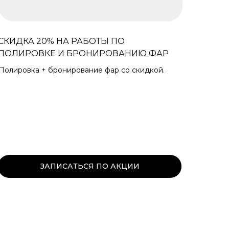
СКИДКА 20% НА РАБОТЫ ПО
ПОЛИРОВКЕ И БРОНИРОВАНИЮ ФАР
Полировка + бронирование фар со скидкой.
ЗАПИСАТЬСЯ ПО АКЦИИ