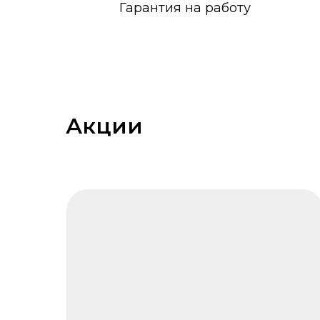
Гарантия на работу
Акции