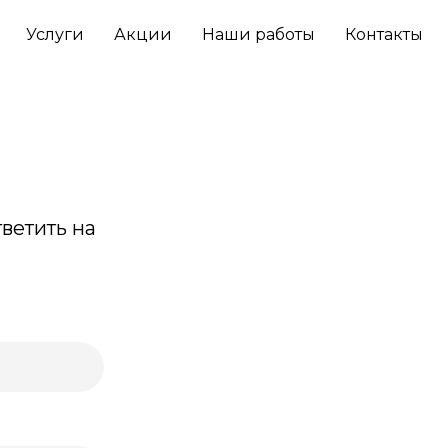
Услуги
Акции
Наши работы
Контакты
тветить на