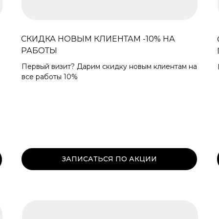
СКИДКА НОВЫМ КЛИЕНТАМ -10% НА
РАБОТЫ
Первый визит? Дарим скидку новым клиентам на
все работы 10%
ЗАПИСАТЬСЯ ПО АКЦИИ