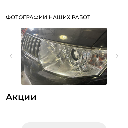
ФОТОГРАФИИ НАШИХ РАБОТ
Акции