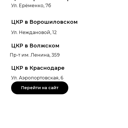
Ул. Ерёменко, 7б
ЦКР в Ворошиловском
Ул. Неждановой, 12
ЦКР в Волжском
Пр-т им. Ленина, 359
ЦКР в Краснодаре
Ул. Аэропортовская, 6
Перейти на сайт
Позвонить нам