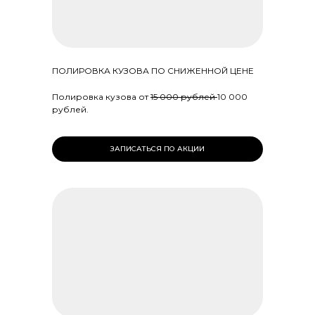
ПОЛИРОВКА КУЗОВА ПО СНИЖЕННОЙ ЦЕНЕ
Полировка кузова от
15 000 рублей
10 000
рублей.
ЗАПИСАТЬСЯ ПО АКЦИИ