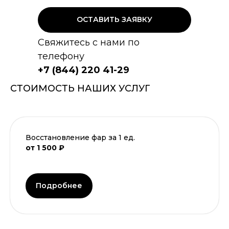
ОСТАВИТЬ ЗАЯВКУ
Свяжитесь с нами по
телефону
+7 (844) 220 41-29
СТОИМОСТЬ НАШИХ УСЛУГ
Восстановление фар за 1 ед.
от 1 500 ₽
Подробнее