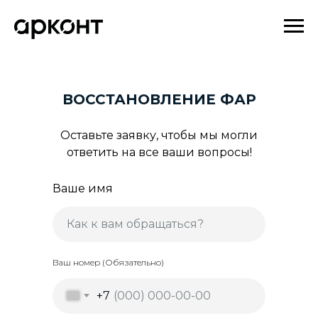
ВОССТАНОВЛЕНИЕ ФАР
Оставьте заявку, чтобы мы могли
ответить на все ваши вопросы!
Ваше имя
Ваш номер (Обязательно)
+7