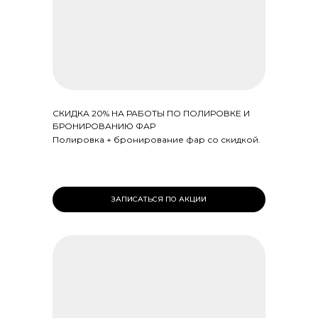
СКИДКА 20% НА РАБОТЫ ПО ПОЛИРОВКЕ И
БРОНИРОВАНИЮ ФАР
Полировка + бронирование фар со скидкой.
ЗАПИСАТЬСЯ ПО АКЦИИ