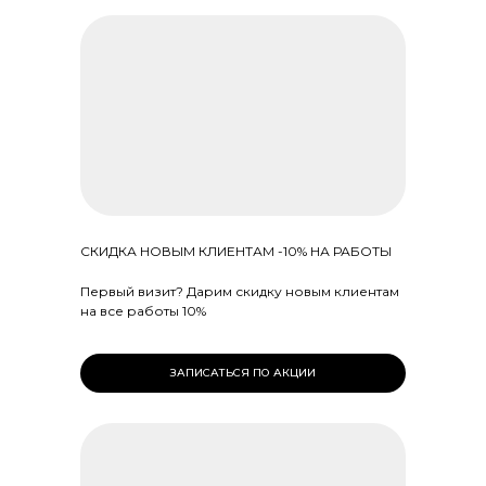
СКИДКА НОВЫМ КЛИЕНТАМ -10% НА РАБОТЫ
Первый визит? Дарим скидку новым клиентам
на все работы 10%
ЗАПИСАТЬСЯ ПО АКЦИИ