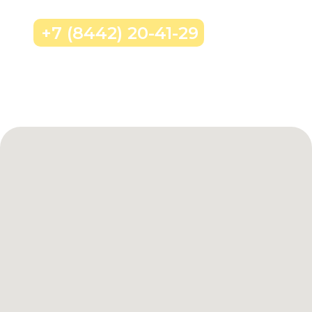
+7 (8442) 20-41-29