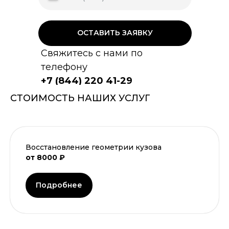
ОСТАВИТЬ ЗАЯВКУ
Свяжитесь с нами по
телефону
+7 (844) 220 41-29
СТОИМОСТЬ НАШИХ УСЛУГ
Восстановление геометрии кузова
от 8000 ₽
Подробнее