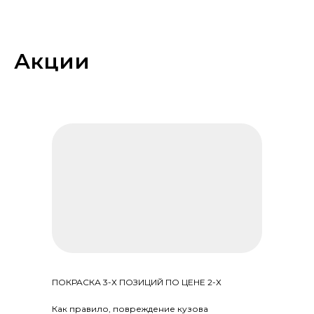
Акции
ПОКРАСКА 3-Х ПОЗИЦИЙ ПО ЦЕНЕ 2-Х
Как правило, повреждение кузова