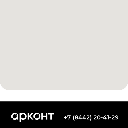
+7 (8442) 20-41-29