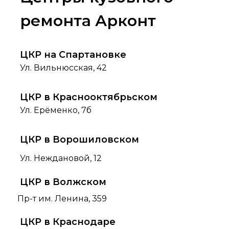
ремонта Арконт
ЦКР на Спартановке
Ул. Вильнюсская, 42
ЦКР в Краснооктябрьском
Ул. Ерёменко, 7б
ЦКР в Ворошиловском
Ул. Неждановой, 12
ЦКР в Волжском
Пр-т им. Ленина, 359
ЦКР в Краснодаре