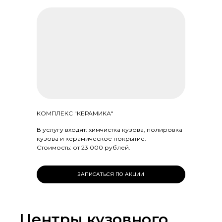
КОМПЛЕКС "КЕРАМИКА"
В услугу входят: химчистка кузова, полировка
кузова и керамическое покрытие.
Стоимость: от 23 000 рублей.
ЗАПИСАТЬСЯ ПО АКЦИИ
Центры кузовного