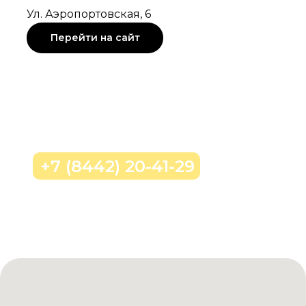
Ул. Аэропортовская, 6
Перейти на сайт
Позвонить нам
+7 (8442) 20-41-29