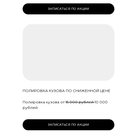
ЗАПИСАТЬСЯ ПО АКЦИИ
ПОЛИРОВКА КУЗОВА ПО СНИЖЕННОЙ ЦЕНЕ
Полировка кузова от
15 000 рублей
10 000
рублей.
ЗАПИСАТЬСЯ ПО АКЦИИ