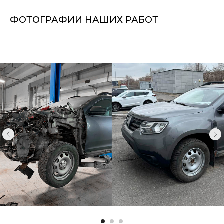
ФОТОГРАФИИ НАШИХ РАБОТ