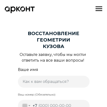
ВОССТАНОВЛЕНИЕ
ГЕОМЕТРИИ
КУЗОВА
Оставьте заявку, чтобы мы могли
ответить на все ваши вопросы!
Ваше имя
Ваш номер (Обязательно)
+7