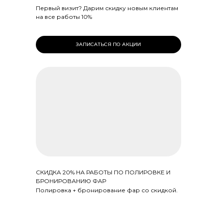
Первый визит? Дарим скидку новым клиентам
на все работы 10%
ЗАПИСАТЬСЯ ПО АКЦИИ
СКИДКА 20% НА РАБОТЫ ПО ПОЛИРОВКЕ И
БРОНИРОВАНИЮ ФАР
Полировка + бронирование фар со скидкой.