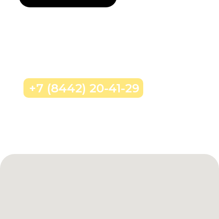
Позвонить нам
+7 (8442) 20-41-29