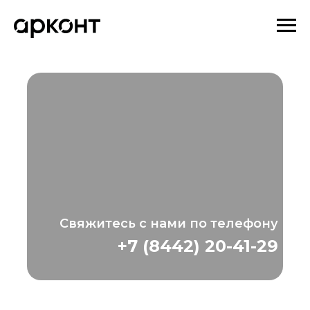
Свяжитесь с нами по телефону
+7 (8442) 20-41-29