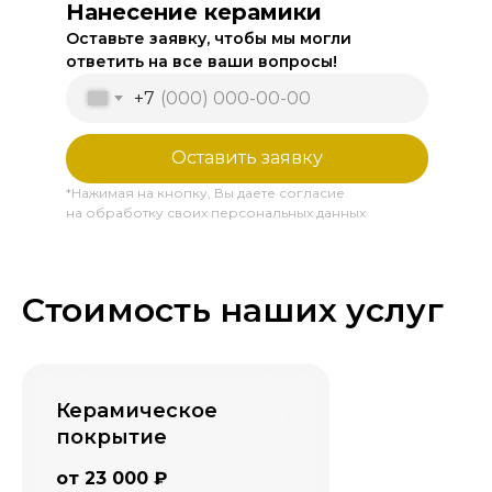
Нанесение керамики
Оставьте заявку, чтобы мы могли
ответить на все ваши вопросы!
+7
Оставить заявку
*Нажимая на кнопку, Вы даете согласие
на обработку своих персональных данных
Стоимость наших услуг
Керамическое
покрытие
от 23 000 ₽