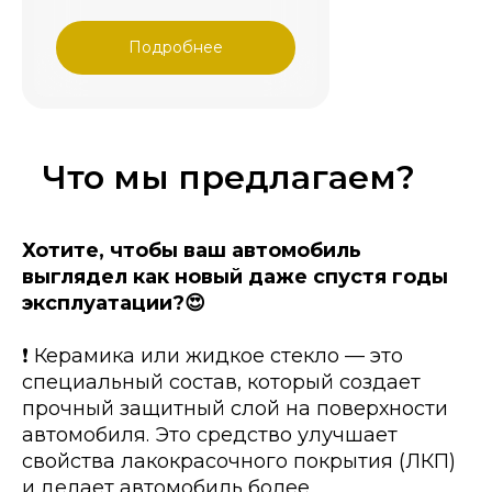
Подробнее
Что мы предлагаем?
Хотите, чтобы ваш автомобиль
выглядел как новый даже спустя годы
эксплуатации?😍
❗️ Керамика или жидкое стекло — это
специальный состав, который создает
прочный защитный слой на поверхности
автомобиля. Это средство улучшает
свойства лакокрасочного покрытия (ЛКП)
и делает автомобиль более