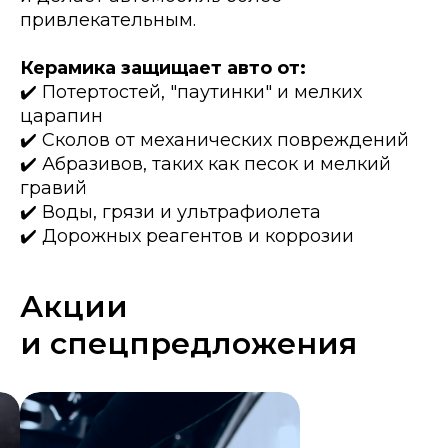
привлекательным.
Керамика защищает авто от:
✔️ Потертостей, "паутинки" и мелких
царапин
✔️ Сколов от механических повреждений
✔️ Абразивов, таких как песок и мелкий
гравий
✔️ Воды, грязи и ультрафиолета
✔️ Дорожных реагентов и коррозии
Акции
и спецпредложения