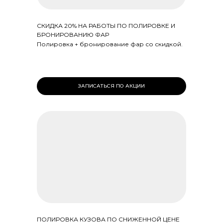
СКИДКА 20% НА РАБОТЫ ПО ПОЛИРОВКЕ И
БРОНИРОВАНИЮ ФАР
Полировка + бронирование фар со скидкой.
ЗАПИСАТЬСЯ ПО АКЦИИ
ПОЛИРОВКА КУЗОВА ПО СНИЖЕННОЙ ЦЕНЕ