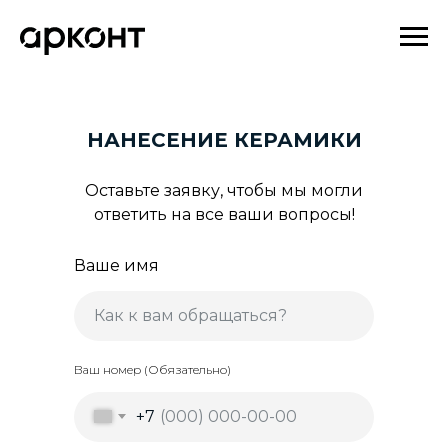
НАНЕСЕНИЕ КЕРАМИКИ
Оставьте заявку, чтобы мы могли
ответить на все ваши вопросы!
Ваше имя
Ваш номер (Обязательно)
+7