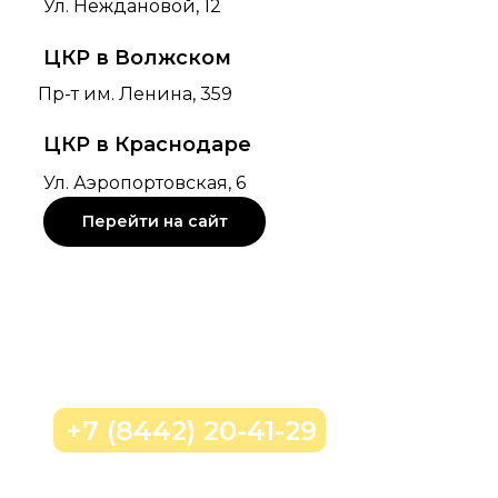
Ул. Неждановой, 12
ЦКР в Волжском
Пр-т им. Ленина, 359
ЦКР в Краснодаре
Ул. Аэропортовская, 6
Перейти на сайт
Позвонить нам
+7 (8442) 20-41-29