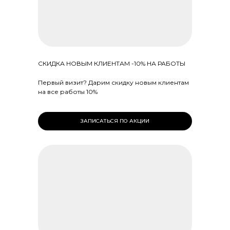
СКИДКА НОВЫМ КЛИЕНТАМ -10% НА РАБОТЫ
Первый визит? Дарим скидку новым клиентам
на все работы 10%
ЗАПИСАТЬСЯ ПО АКЦИИ