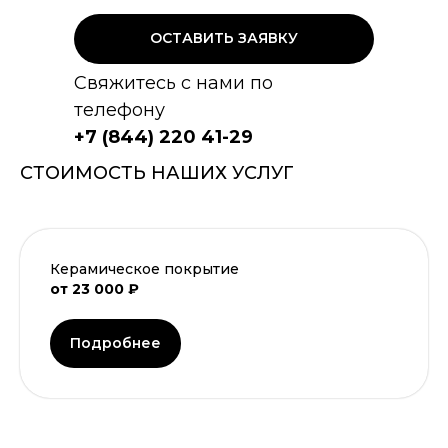
ОСТАВИТЬ ЗАЯВКУ
Свяжитесь с нами по
телефону
+7 (844) 220 41-29
СТОИМОСТЬ НАШИХ УСЛУГ
Керамическое покрытие
от 23 000 ₽
Подробнее