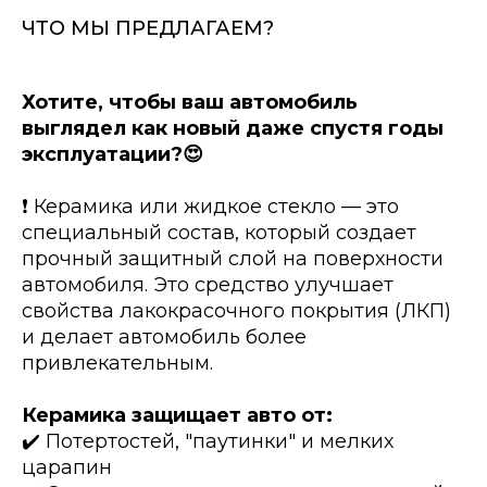
ЧТО МЫ ПРЕДЛАГАЕМ?
Хотите, чтобы ваш автомобиль
выглядел как новый даже спустя годы
эксплуатации?😍
❗️ Керамика или жидкое стекло — это
специальный состав, который создает
прочный защитный слой на поверхности
автомобиля. Это средство улучшает
свойства лакокрасочного покрытия (ЛКП)
и делает автомобиль более
привлекательным.
Керамика защищает авто от:
✔️ Потертостей, "паутинки" и мелких
царапин