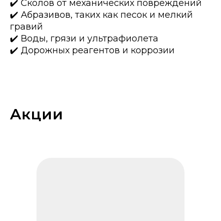
✔️ Сколов от механических повреждений
✔️ Абразивов, таких как песок и мелкий
гравий
✔️ Воды, грязи и ультрафиолета
✔️ Дорожных реагентов и коррозии
Акции