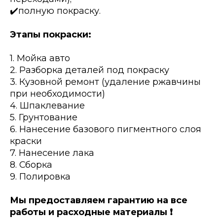
✔️полную покраску.
Этапы покраски:
1. Мойка авто
2. Разборка деталей под покраску
3. Кузовной ремонт (удаление ржавчины
при необходимости)
4. Шпаклевание
5. Грунтование
6. Нанесение базового пигментного слоя
краски
7. Нанесение лака
8. Сборка
9. Полировка
Мы предоставляем гарантию на все
работы и расходные материалы ❗️