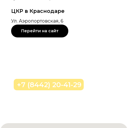
ЦКР в Краснодаре
Ул. Аэропортовская, 6
Перейти на сайт
Позвонить нам
+7 (8442) 20-41-29