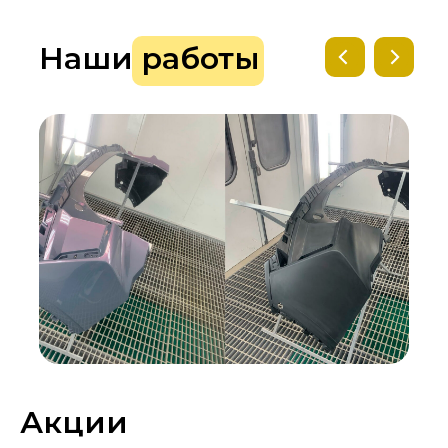
Наши работы
Акции