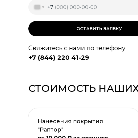
+7
ОСТАВИТЬ ЗАЯВКУ
Свяжитесь с нами по телефону
+7 (844) 220 41-29
СТОИМОСТЬ НАШИХ
Нанесения покрытия
"Раптор"