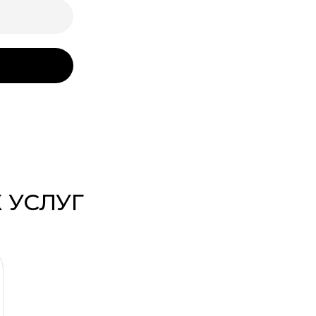
 УСЛУГ