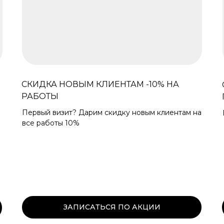
СКИДКА НОВЫМ КЛИЕНТАМ -10% НА
РАБОТЫ
Первый визит? Дарим скидку новым клиентам на
все работы 10%
ЗАПИСАТЬСЯ ПО АКЦИИ