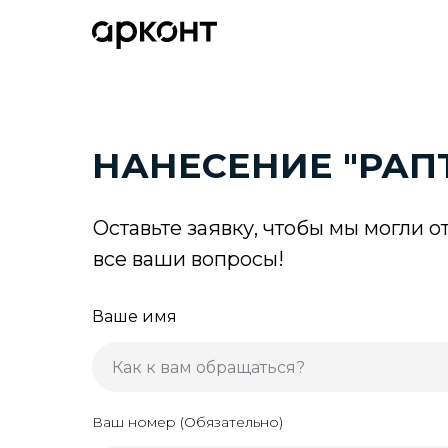
НАНЕСЕНИЕ "РАП
Оставьте заявку, чтобы мы могли о
все ваши вопросы!
Ваше имя
Ваш номер (Обязательно)