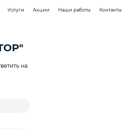
Услуги
Акции
Наши работы
Контакты
ТОР"
тветить на