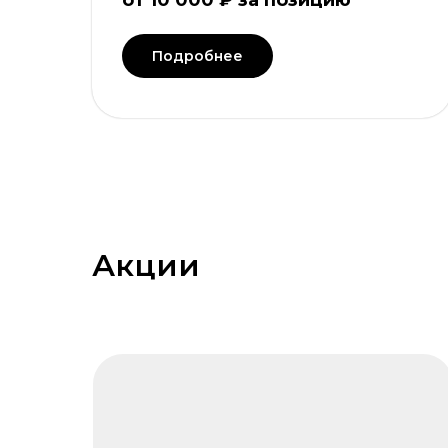
от 10 000 ₽ за позицию
Подробнее
Акции