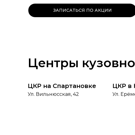
ЗАПИСАТЬСЯ ПО АКЦИИ
Центры кузовно
ЦКР на Спартановке
ЦКР в
Ул. Вильнюсская, 42
Ул. Ерём