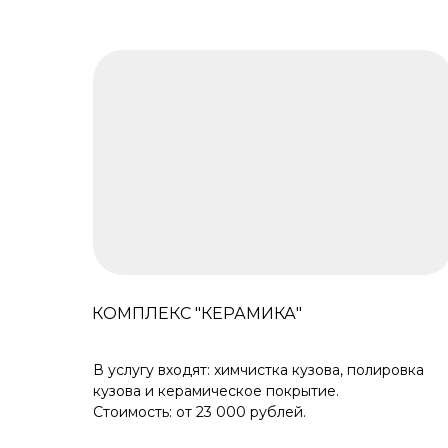
КОМПЛЕКС "КЕРАМИКА"
В услугу входят: химчистка кузова, полировка
кузова и керамическое покрытие.
Стоимость: от 23 000 рублей.