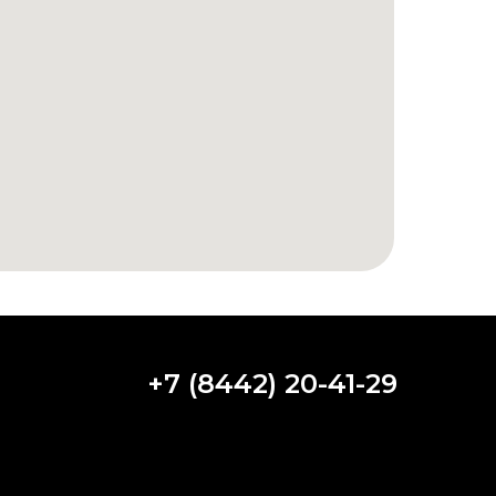
+7 (8442) 20-41-29