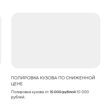
ПОЛИРОВКА КУЗОВА ПО СНИЖЕННОЙ
ЦЕНЕ
Полировка кузова от
15 000 рублей
10 000
рублей.