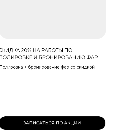
СКИДКА 20% НА РАБОТЫ ПО
ПОЛИРОВКЕ И БРОНИРОВАНИЮ ФАР
Полировка + бронирование фар со скидкой.
ЗАПИСАТЬСЯ ПО АКЦИИ