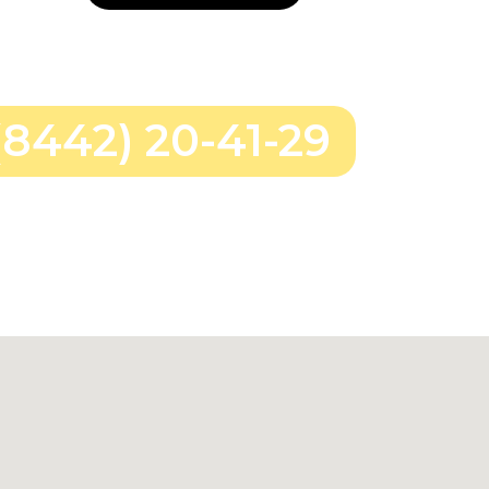
(8442) 20-41-29