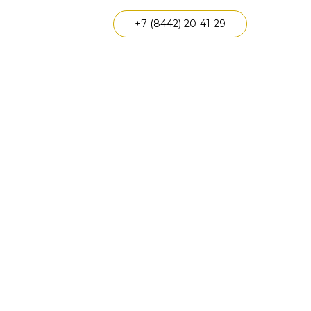
+7 (8442) 20-41-29