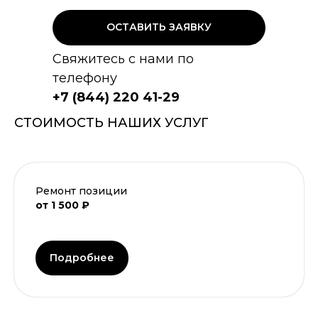
ОСТАВИТЬ ЗАЯВКУ
Свяжитесь с нами по
телефону
+7 (844) 220 41-29
СТОИМОСТЬ НАШИХ УСЛУГ
Ремонт позиции
от 1 500 ₽
Подробнее