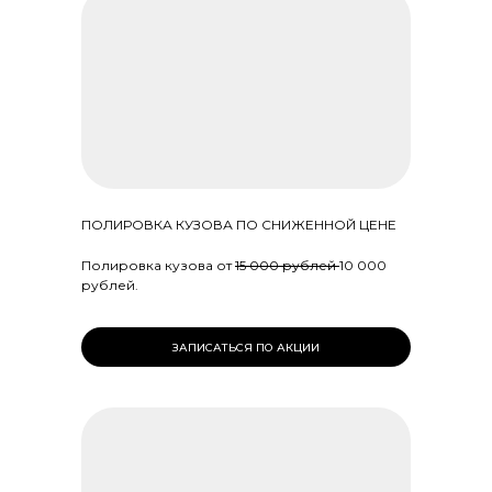
ПОЛИРОВКА КУЗОВА ПО СНИЖЕННОЙ ЦЕНЕ
Полировка кузова от
15 000 рублей
10 000
рублей.
ЗАПИСАТЬСЯ ПО АКЦИИ