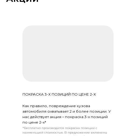
ПОКРАСКА 3-Х ПОЗИЦИЙ ПО ЦЕНЕ 2-Х
Как правило, повреждение кузова
автомобиля охватывает 2 и более позиции. У
нас действует акция – покраска 3-х позиций
по цене 2-х*
*Бесплатно производится покраска позиции с
наименьшей стоимостью. В предложение включены