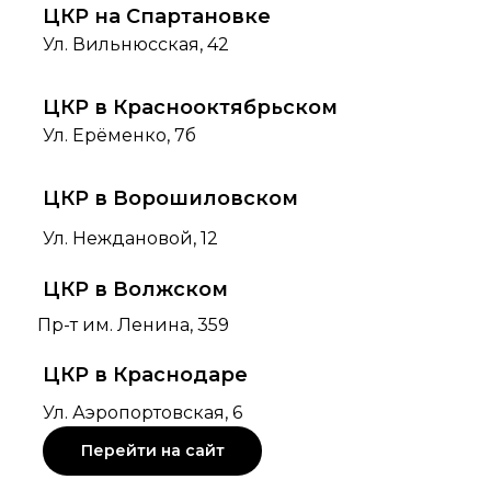
ЦКР на Спартановке
Ул. Вильнюсская, 42
ЦКР в Краснооктябрьском
Ул. Ерёменко, 7б
ЦКР в Ворошиловском
Ул. Неждановой, 12
ЦКР в Волжском
Пр-т им. Ленина, 359
ЦКР в Краснодаре
Ул. Аэропортовская, 6
Перейти на сайт