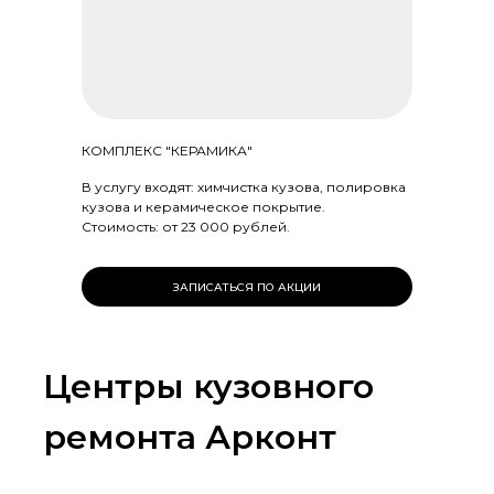
КОМПЛЕКС "КЕРАМИКА"
В услугу входят: химчистка кузова, полировка
кузова и керамическое покрытие.
Стоимость: от 23 000 рублей.
ЗАПИСАТЬСЯ ПО АКЦИИ
Центры кузовного
ремонта Арконт