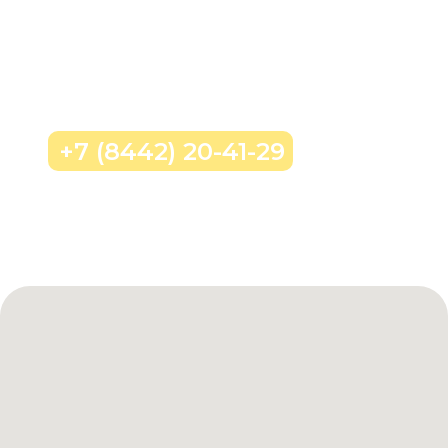
Позвонить нам
+7 (8442) 20-41-29