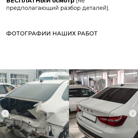
БЕСПЛАТНЫЙ осмотр
(не
предполагающий разбор деталей).
ФОТОГРАФИИ НАШИХ РАБОТ