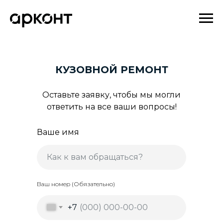
КУЗОВНОЙ РЕМОНТ
Оставьте заявку, чтобы мы могли
ответить на все ваши вопросы!
Ваше имя
Ваш номер (Обязательно)
+7