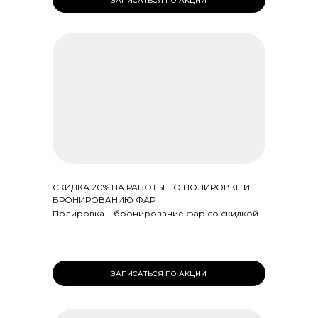
ЗАПИСАТЬСЯ ПО АКЦИИ
СКИДКА 20% НА РАБОТЫ ПО ПОЛИРОВКЕ И
БРОНИРОВАНИЮ ФАР
Полировка + бронирование фар со скидкой.
ЗАПИСАТЬСЯ ПО АКЦИИ