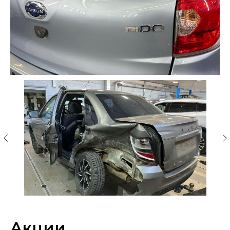
Акции