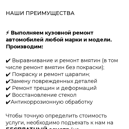
НАШИ ПРЕИМУЩЕСТВА
⚡️ Выполняем кузовной ремонт
автомобилей любой марки и модели.
Производим:
✔️ Выравнивание и ремонт вмятин (в том
числе ремонт вмятин без покраски);
✔️ Покраску и ремонт царапин;
✔️Замену поврежденных деталей
✔️ Ремонт трещин и деформаций
✔️ Восстановление стекол
✔️Антикоррозионную обработку
Чтобы точную определить стоимость
услуги, необходимо подъехать к нам на