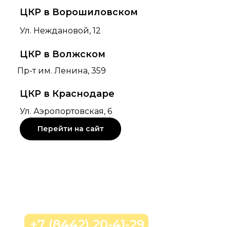
ЦКР в Ворошиловском
Ул. Неждановой, 12
ЦКР в Волжском
Пр-т им. Ленина, 359
ЦКР в Краснодаре
Ул. Аэропортовская, 6
Перейти на сайт
Позвонить нам
+7 (8442) 20-41-29