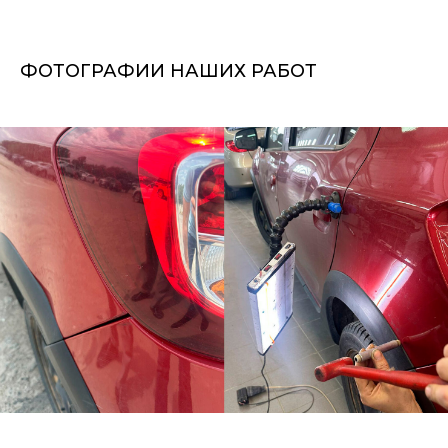
ФОТОГРАФИИ НАШИХ РАБОТ