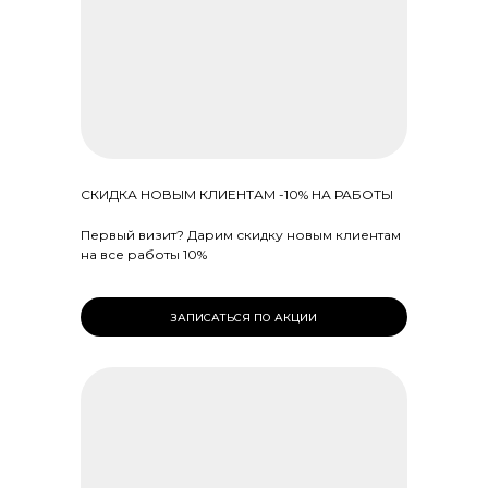
СКИДКА НОВЫМ КЛИЕНТАМ -10% НА РАБОТЫ
Первый визит? Дарим скидку новым клиентам
на все работы 10%
ЗАПИСАТЬСЯ ПО АКЦИИ