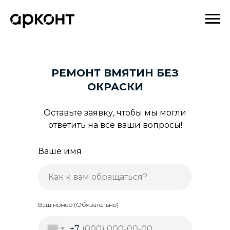
РЕМОНТ ВМЯТИН БЕЗ
ОКРАСКИ
Оставьте заявку, чтобы мы могли
ответить на все ваши вопросы!
Ваше имя
Ваш номер (Обязательно)
+7