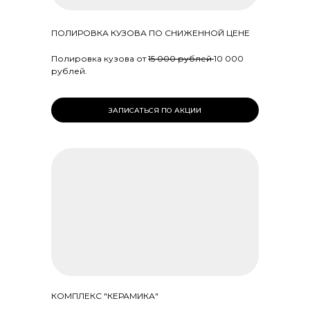
ПОЛИРОВКА КУЗОВА ПО СНИЖЕННОЙ ЦЕНЕ
Полировка кузова от
15 000 рублей
10 000
рублей.
ЗАПИСАТЬСЯ ПО АКЦИИ
КОМПЛЕКС "КЕРАМИКА"