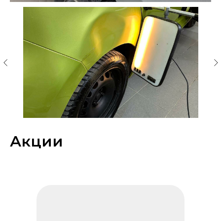
Акции