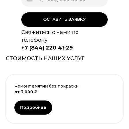
ОСТАВИТЬ ЗАЯВКУ
Свяжитесь с нами по
телефону
+7 (844) 220 41-29
СТОИМОСТЬ НАШИХ УСЛУГ
Ремонт вмятин без покраски
от 3 000 ₽
Подробнее