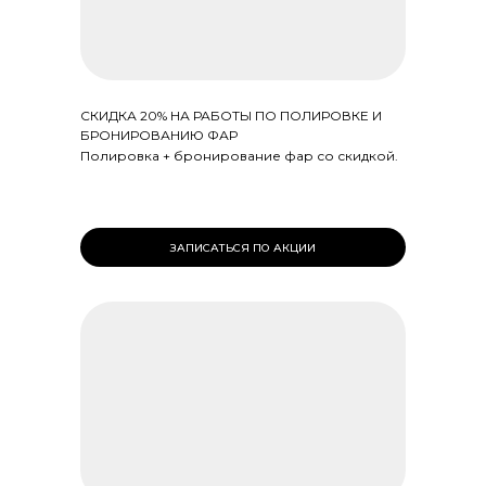
СКИДКА 20% НА РАБОТЫ ПО ПОЛИРОВКЕ И
БРОНИРОВАНИЮ ФАР
Полировка + бронирование фар со скидкой.
ЗАПИСАТЬСЯ ПО АКЦИИ