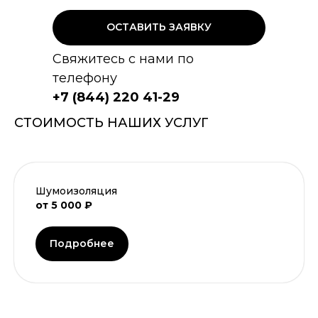
ОСТАВИТЬ ЗАЯВКУ
Свяжитесь с нами по
телефону
+7 (844) 220 41-29
СТОИМОСТЬ НАШИХ УСЛУГ
Шумоизоляция
от 5 000 ₽
Подробнее