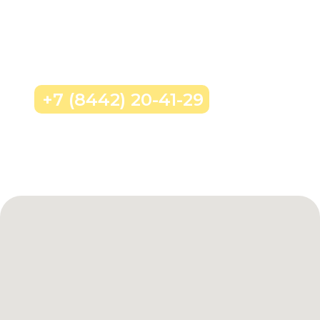
Позвонить нам
+7 (8442) 20-41-29