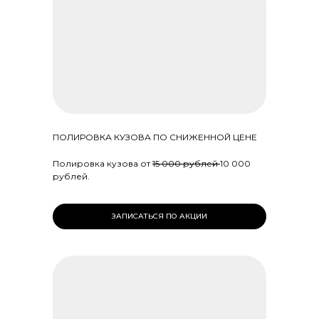
ПОЛИРОВКА КУЗОВА ПО СНИЖЕННОЙ ЦЕНЕ
Полировка кузова от
15 000 рублей
10 000
рублей.
ЗАПИСАТЬСЯ ПО АКЦИИ