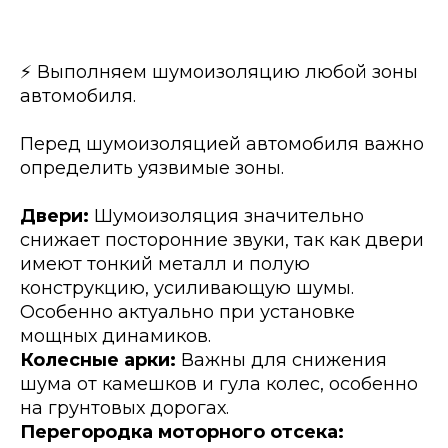
⚡️ Выполняем шумоизоляцию любой зоны
автомобиля.
Перед шумоизоляцией автомобиля важно
определить уязвимые зоны.
Двери:
Шумоизоляция значительно
снижает посторонние звуки, так как двери
имеют тонкий металл и полую
конструкцию, усиливающую шумы.
Особенно актуально при установке
мощных динамиков.
Колесные арки:
Важны для снижения
шума от камешков и гула колес, особенно
на грунтовых дорогах.
Перегородка моторного отсека: