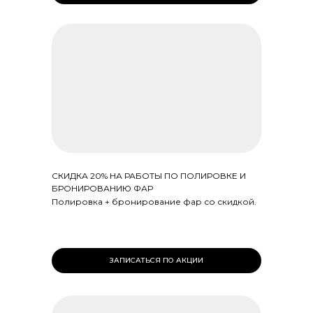
СКИДКА 20% НА РАБОТЫ ПО ПОЛИРОВКЕ И
БРОНИРОВАНИЮ ФАР
Полировка + бронирование фар со скидкой.
ЗАПИСАТЬСЯ ПО АКЦИИ