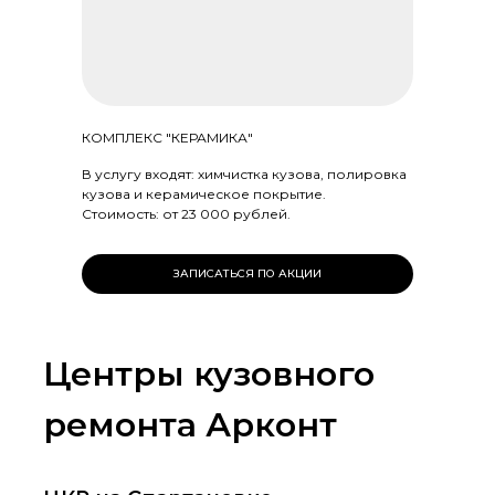
КОМПЛЕКС "КЕРАМИКА"
В услугу входят: химчистка кузова, полировка
кузова и керамическое покрытие.
Стоимость: от 23 000 рублей.
ЗАПИСАТЬСЯ ПО АКЦИИ
Центры кузовного
ремонта Арконт