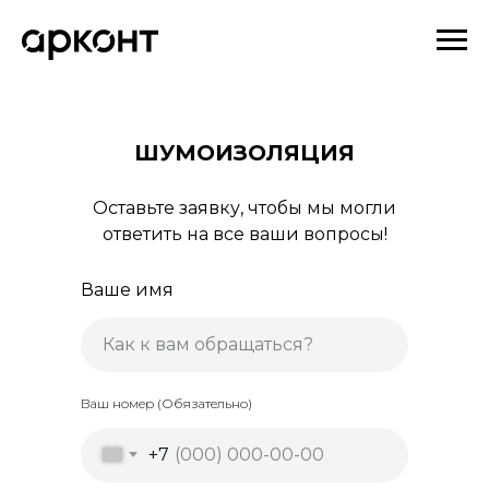
ШУМОИЗОЛЯЦИЯ
Оставьте заявку, чтобы мы могли
ответить на все ваши вопросы!
Ваше имя
Ваш номер (Обязательно)
+7