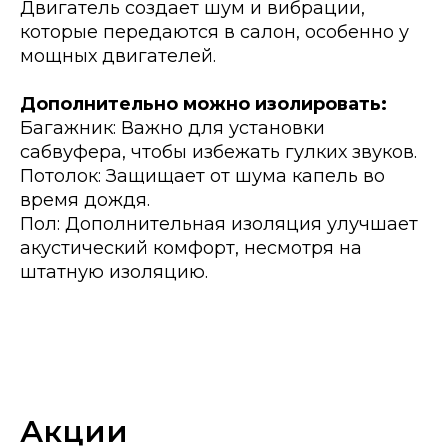
Двигатель создает шум и вибрации,
которые передаются в салон, особенно у
мощных двигателей.
Дополнительно можно изолировать:
Багажник: Важно для установки
сабвуфера, чтобы избежать гулких звуков.
Потолок: Защищает от шума капель во
время дождя.
Пол: Дополнительная изоляция улучшает
акустический комфорт, несмотря на
штатную изоляцию.
Акции