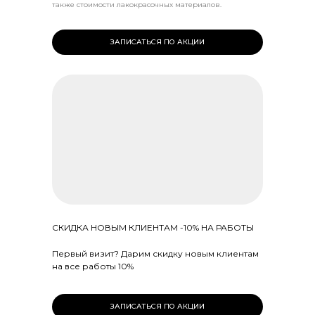
также стоимости лакокрасочных материалов.
ЗАПИСАТЬСЯ ПО АКЦИИ
СКИДКА НОВЫМ КЛИЕНТАМ -10% НА РАБОТЫ
Первый визит? Дарим скидку новым клиентам
на все работы 10%
ЗАПИСАТЬСЯ ПО АКЦИИ