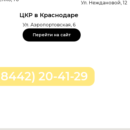
Ул. Неждановой, 12
ЦКР в Краснодаре
Ул. Аэропортовская, 6
Перейти на сайт
(8442) 20-41-29