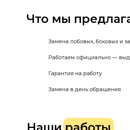
Что мы предлаг
Замена лобовых, боковых и з
Работаем официально — выда
Гарантия на работу
Замена в день обращения
Наши работы