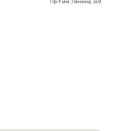
Пр-т им. Ленина, 359