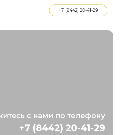
+7 (8442) 20-41-29
житесь с нами по телефону
+7 (8442) 20-41-29