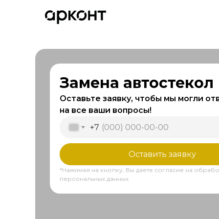
Замена автостекол
Оставьте заявку, чтобы мы могли от
на все ваши вопросы!
+7
Оставить заявку
*Нажимая на кнопку, Вы даете согласие на обрабо
персональных данных