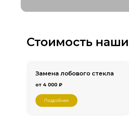
Стоимость наши
Замена лобового стекла
от 4 000 ₽
Подробнее